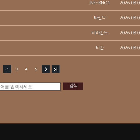
INFERNO1
2026.08.0
파신탁
2026.08.0
테라칸느
2026.08.0
티칸
2026.08.0
2
3
4
5
검색