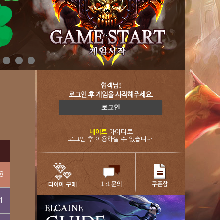
네이트
아이디로
로그인 후 이용하실 수 있습니다.
8
1