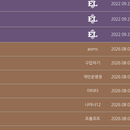
2022.09.2
2022.09.2
2022.09.2
aisms
2026.08.0
구입하기
2026.08.0
개인운영정
2026.08.0
마타타
2026.08.0
나야나12
2026.08.0
프롬프트
2026.08.0