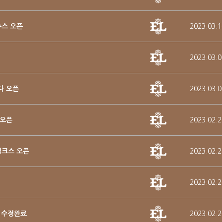
수스 오픈
2023.03.1
2023.03.0
아다 오픈
2023.03.0
 오픈
2023.02.2
스핑크스 오픈
2023.02.2
2023.02.2
기 수정완료
2023.02.2