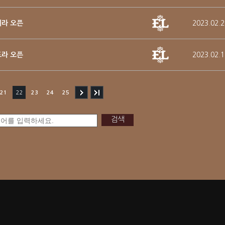
메라 오픈
2023.02.2
드라 오픈
2023.02.1
21
22
23
24
25
검색