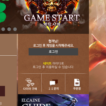
네이트
아이디로
로그인 후 이용하실 수 있습니다.
3