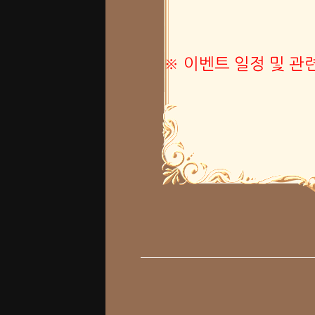
※ 이벤트 일정 및 관