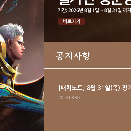
공지사항
[패치노트] 8월 31일(목) 
2023.08.30