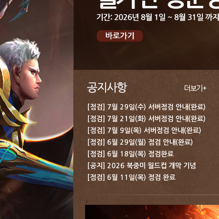
[점검] 7월 29일(수) 서버점검 안내(완료)
[점검] 7월 21일(화) 서버점검 안내(완료)
[점검] 7월 9일(목) 서버점검 안내(완료)
[점검] 6월 29일(월) 점검 안내(완료)
[점검] 6월 18일(목) 점검완료
[공지] 2026 북중미 월드컵 개막 기념 보상 지급 안내
[점검] 6월 11일(목) 점검 완료