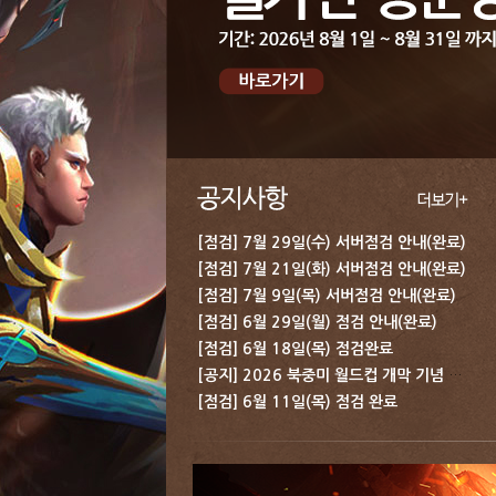
[점검] 7월 29일(수) 서버점검 안내(완료)
[점검] 7월 21일(화) 서버점검 안내(완료)
[점검] 7월 9일(목) 서버점검 안내(완료)
[점검] 6월 29일(월) 점검 안내(완료)
[점검] 6월 18일(목) 점검완료
[공지] 2026 북중미 월드컵 개막 기념 보상 지급 안내
[점검] 6월 11일(목) 점검 완료